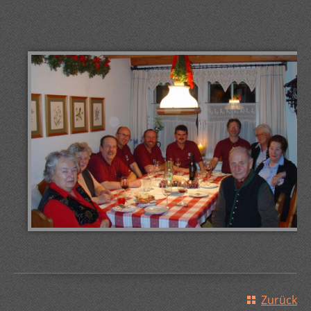
Zurück