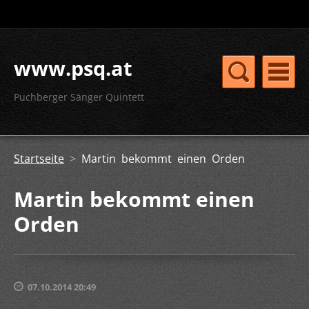
www.psq.at
Puchberger Sänger Quintett
Startseite
>
Martin bekommt einen Orden
Martin bekommt einen
Orden
07.10.2014 20:49